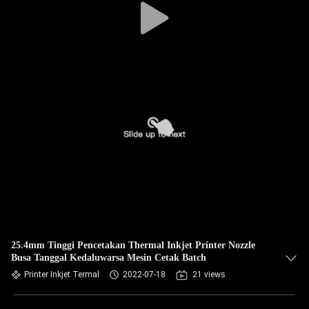
25.4mm Tinggi Pencetakan Thermal Inkjet Printer Nozzle
Busa Tanggal Kedaluwarsa Mesin Cetak Batch
Printer Inkjet Termal
2022-07-18
21 views