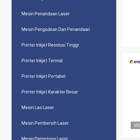
Mesin Penandaan Laser
Mesin Pengodean Dan Penandaan
Printer Inkjet Resolusi Tinggi
Printer Inkjet Termal
Printer Inkjet Portabel
Printer Inkjet Karakter Besar
Mesin Las Laser
Mesin Pembersih Laser
VI
Mesin Pemotong Laser