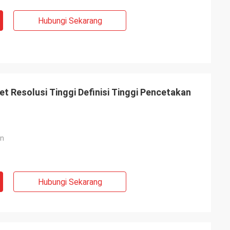
Hubungi Sekarang
jet Resolusi Tinggi Definisi Tinggi Pencetakan
on
Hubungi Sekarang