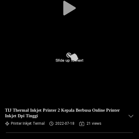
TIJ Thermal Inkjet Printer 2 Kepala Berbusa Online Printer
Inkjet Dpi Tinggi
Printer Inkjet Termal
2022-07-18
21 views