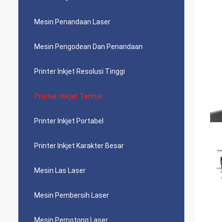
Mesin Penandaan Laser
Mesin Pengodean Dan Penandaan
Printer Inkjet Resolusi Tinggi
Printer Inkjet Termal
Printer Inkjet Portabel
Printer Inkjet Karakter Besar
Mesin Las Laser
Mesin Pembersih Laser
Mesin Pemotong Laser