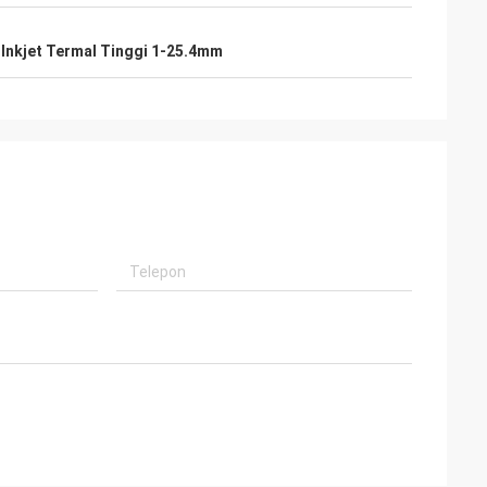
 Inkjet Termal Tinggi 1-25.4mm