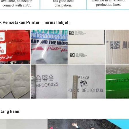
k Pencetakan Printer Thermal Inkjet:
tang kami: