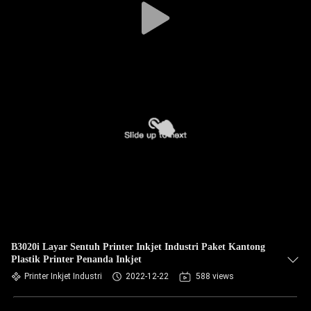
B3020i Layar Sentuh Printer Inkjet Industri Paket Kantong
Plastik Printer Penanda Inkjet
Printer Inkjet Industri
2022-12-22
588 views