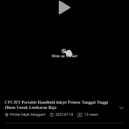
CYCJET Portable Handheld Inkjet Printer Tanggal Tinggi
18mm Untuk Lembaran Baja
Printer Inkjet Genggam
2022-07-18
13 views