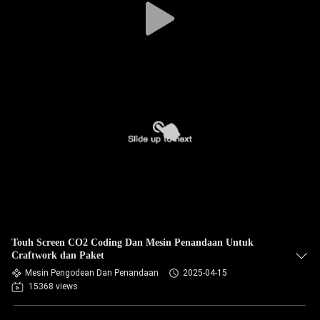
Touh Screen CO2 Coding Dan Mesin Penandaan Untuk
Craftwork dan Paket
Mesin Pengodean Dan Penandaan
2025-04-15
15368 views