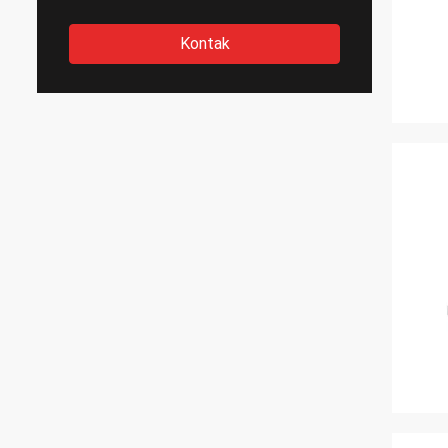
Kontak