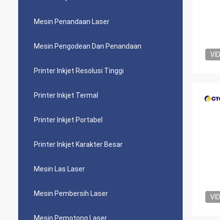
Mesin Penandaan Laser
Mesin Pengodean Dan Penandaan
VI
Printer Inkjet Resolusi Tinggi
Printer Inkjet Termal
Printer Inkjet Portabel
Printer Inkjet Karakter Besar
Mesin Las Laser
Mesin Pembersih Laser
VI
Mesin Pemotong Laser